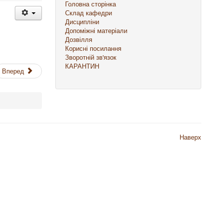
Головна сторінка
Склад кафедри
Дисципліни
Допоміжні матеріали
Дозвілля
Корисні посилання
Зворотній зв'язок
КАРАНТИН
Вперед
Наверх