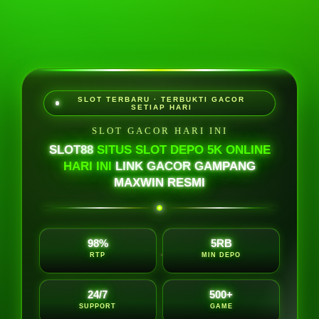
SLOT TERBARU · TERBUKTI GACOR
SETIAP HARI
SLOT GACOR HARI INI
SLOT88
SITUS SLOT DEPO 5K ONLINE
HARI INI
LINK GACOR GAMPANG
MAXWIN RESMI
98%
5RB
RTP
MIN DEPO
24/7
500+
SUPPORT
GAME