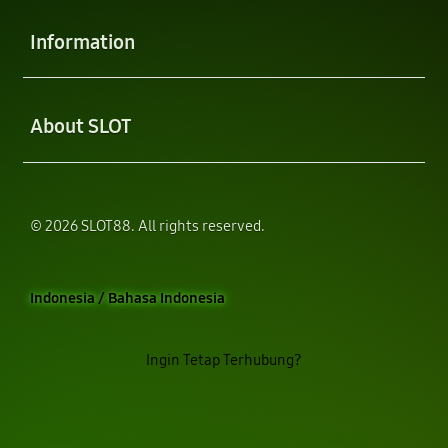
Buka
Information
Buka
About SLOT
© 2026 SLOT88. All rights reserved.
Indonesia / Bahasa Indonesia
Ingin Tetap Terhubung?