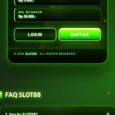
Rp 5.000,-
MIN. WITHDRAW
Rp 50.000,-
LOGIN
DAFTAR
© 2026
SLOT88
· ALL RIGHTS RESERVED
Layer Popup Close
FAQ SLOT88
+
1. Apa itu SLOT88?