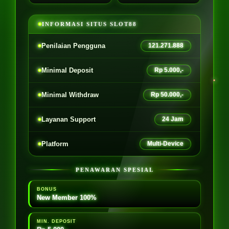
INFORMASI SITUS SLOT88
Penilaian Pengguna
121.271.888
Minimal Deposit
Rp 5.000,-
Minimal Withdraw
Rp 50.000,-
Layanan Support
24 Jam
Platform
Multi-Device
PENAWARAN SPESIAL
BONUS
New Member 100%
MIN. DEPOSIT