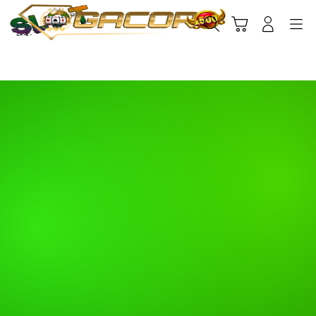
Skip
to
Cari
Troli
Login
Navigation
content