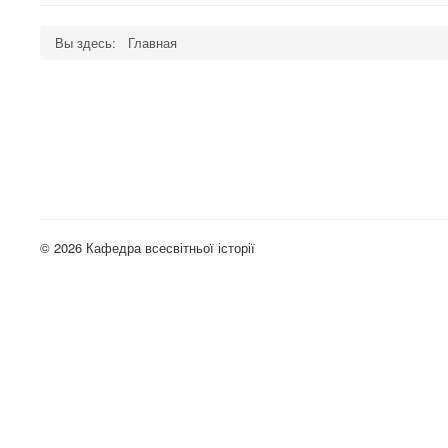
Вы здесь:
Главная
© 2026 Кафедра всесвітньої історії