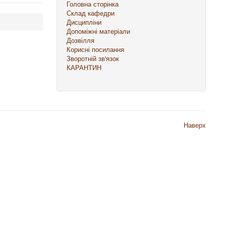
Головна сторінка
Склад кафедри
Дисципліни
Допоміжні матеріали
Дозвілля
Корисні посилання
Зворотній зв'язок
КАРАНТИН
Наверх