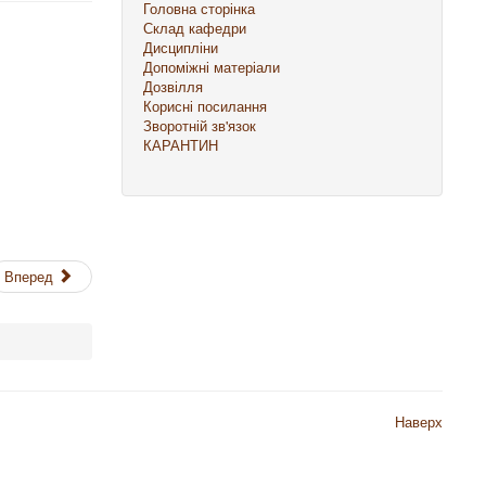
Головна сторінка
Склад кафедри
Дисципліни
Допоміжні матеріали
Дозвілля
Корисні посилання
Зворотній зв'язок
КАРАНТИН
Вперед
Наверх