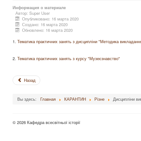
Информация о материале
Автор:
Super User
Опубликовано: 16 марта 2020
Создано: 16 марта 2020
Обновлено: 16 марта 2020
1.
Тематика практичних занять з дисципліни "Методика викладання 
2.
Тематика практичних занять з курсу "Музеєзнавство"
Назад
Вы здесь:
Главная
КАРАНТИН
Різне
Дисципліни ви
© 2026 Кафедра всесвітньої історії