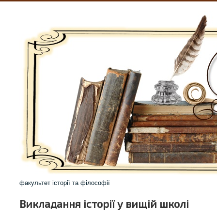
факультет історії та філософії
Викладання історії у вищій школі