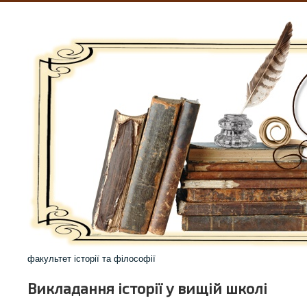
факультет історії та філософії
Викладання історії у вищій школі