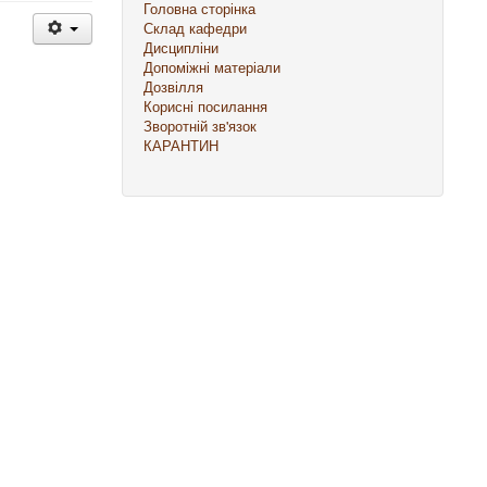
Головна сторінка
Склад кафедри
Дисципліни
Допоміжні матеріали
Дозвілля
Корисні посилання
Зворотній зв'язок
КАРАНТИН