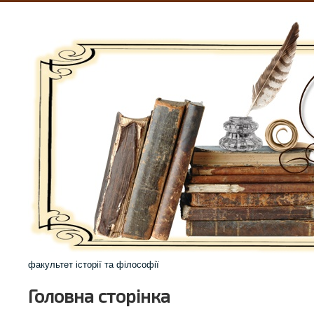
факультет історії та філософії
Головна сторінка