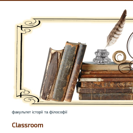
факультет історії та філософії
Classroom